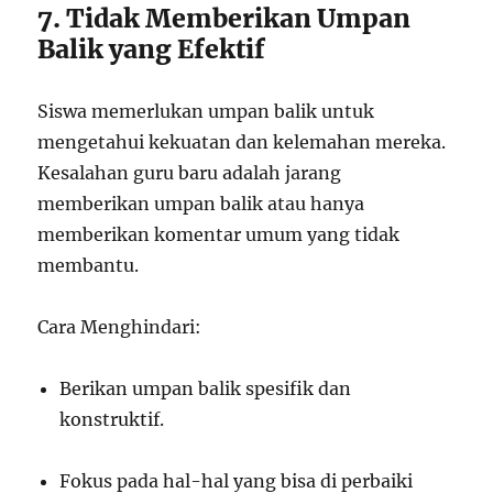
7. Tidak Memberikan Umpan
Balik yang Efektif
Siswa memerlukan umpan balik untuk
mengetahui kekuatan dan kelemahan mereka.
Kesalahan guru baru adalah jarang
memberikan umpan balik atau hanya
memberikan komentar umum yang tidak
membantu.
Cara Menghindari:
Berikan umpan balik spesifik dan
konstruktif.
Fokus pada hal-hal yang bisa di perbaiki