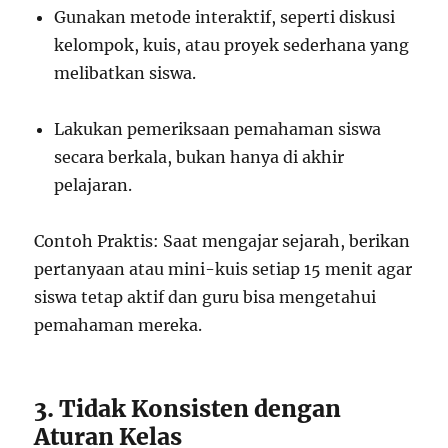
Gunakan metode interaktif, seperti diskusi
kelompok, kuis, atau proyek sederhana yang
melibatkan siswa.
Lakukan pemeriksaan pemahaman siswa
secara berkala, bukan hanya di akhir
pelajaran.
Contoh Praktis: Saat mengajar sejarah, berikan
pertanyaan atau mini-kuis setiap 15 menit agar
siswa tetap aktif dan guru bisa mengetahui
pemahaman mereka.
3. Tidak Konsisten dengan
Aturan Kelas