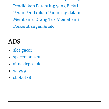
Pendidikan Parenting yang Efektif
Peran Pendidikan Parenting dalam
Membantu Orang Tua Memahami
Perkembangan Anak
ADS
slot gacor
spaceman slot
situs depo 10k
woy99
sbobet88