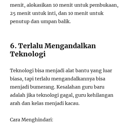
menit, alokasikan 10 menit untuk pembukaan,
25 menit untuk inti, dan 10 menit untuk
penutup dan umpan balik.
6. Terlalu Mengandalkan
Teknologi
Teknologi bisa menjadi alat bantu yang luar
biasa, tapi terlalu mengandalkannya bisa
menjadi bumerang. Kesalahan guru baru
adalah jika teknologi gagal, guru kehilangan
arah dan kelas menjadi kacau.
Cara Menghindari: