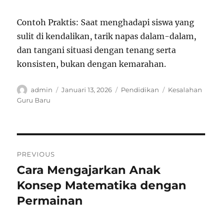
Contoh Praktis: Saat menghadapi siswa yang
sulit di kendalikan, tarik napas dalam-dalam,
dan tangani situasi dengan tenang serta
konsisten, bukan dengan kemarahan.
Author
Posted
Categories
Tags
admin
Januari 13, 2026
Pendidikan
Kesalahan
on
Guru Baru
Navigasi
PREVIOUS
pos
Cara Mengajarkan Anak
Previous
post:
Konsep Matematika dengan
Permainan