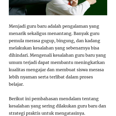
Menjadi guru baru adalah pengalaman yang
menarik sekaligus menantang. Banyak guru
pemula merasa gugup, bingung, dan kadang
melakukan kesalahan yang sebenarnya bisa
dihindari. Mengenali kesalahan guru baru yang
umum terjadi dapat membantu meningkatkan
kualitas mengajar dan membuat siswa merasa
lebih nyaman serta terlibat dalam proses
belajar.
Berikut ini pembahasan mendalam tentang
kesalahan yang sering dilakukan guru baru dan
strategi praktis untuk mengatasinya.