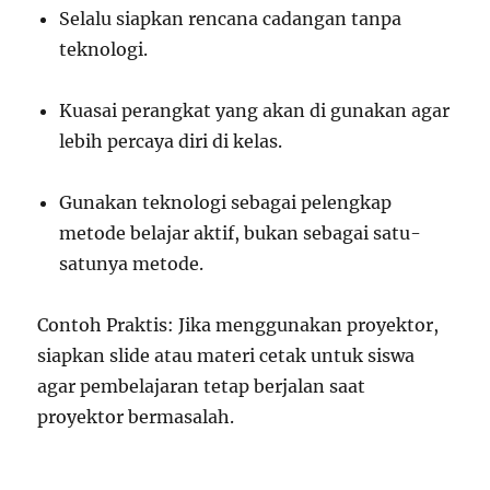
Selalu siapkan rencana cadangan tanpa
teknologi.
Kuasai perangkat yang akan di gunakan agar
lebih percaya diri di kelas.
Gunakan teknologi sebagai pelengkap
metode belajar aktif, bukan sebagai satu-
satunya metode.
Contoh Praktis: Jika menggunakan proyektor,
siapkan slide atau materi cetak untuk siswa
agar pembelajaran tetap berjalan saat
proyektor bermasalah.