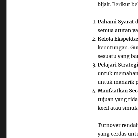
bijak. Berikut b
Pahami Syarat 
semua aturan y
Kelola Ekspekta
keuntungan. Gun
sesuatu yang ba
Pelajari Strateg
untuk memaham
untuk menarik 
Manfaatkan Sec
tujuan yang tid
kecil atau simul
Turnover rendah
yang cerdas unt