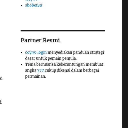
sbobet88
Partner Resmi
coy99 login
menyediakan panduan strategi
dasar untuk pemain pemula.
Tema bernuansa keberuntungan membuat
angka
777
cukup dikenal dalam berbagai
permainan.
ya
.