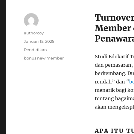
Turnover
Member d
Author
authorcoy
Penawar
Posted
Januari 15, 2025
on
Categories
Pendidikan
Studi Edukatif 
Tags
bonus new member
dan pemasaran, 
berkembang. Dua
rendah” dan “
b
menarik bagi ko
tentang bagaima
akan mengeksplo
APA ITU 