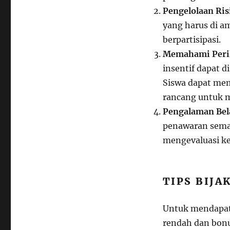
Pengelolaan Ris
yang harus di a
berpartisipasi.
Memahami Peri
insentif dapat
Siswa dapat mem
rancang untuk m
Pengalaman Bela
penawaran semac
mengevaluasi ke
TIPS BIJ
Untuk mendapat
rendah dan bon