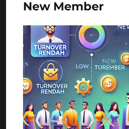
New Member