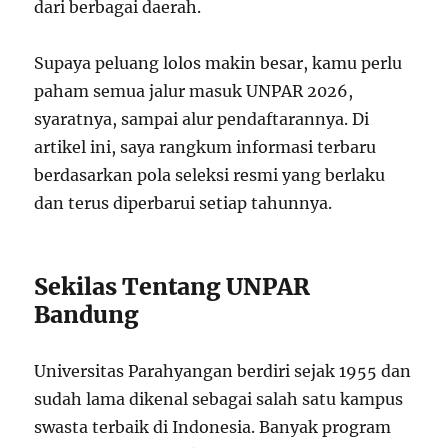
dari berbagai daerah.
Supaya peluang lolos makin besar, kamu perlu
paham semua jalur masuk UNPAR 2026,
syaratnya, sampai alur pendaftarannya. Di
artikel ini, saya rangkum informasi terbaru
berdasarkan pola seleksi resmi yang berlaku
dan terus diperbarui setiap tahunnya.
Sekilas Tentang UNPAR
Bandung
Universitas Parahyangan berdiri sejak 1955 dan
sudah lama dikenal sebagai salah satu kampus
swasta terbaik di Indonesia. Banyak program