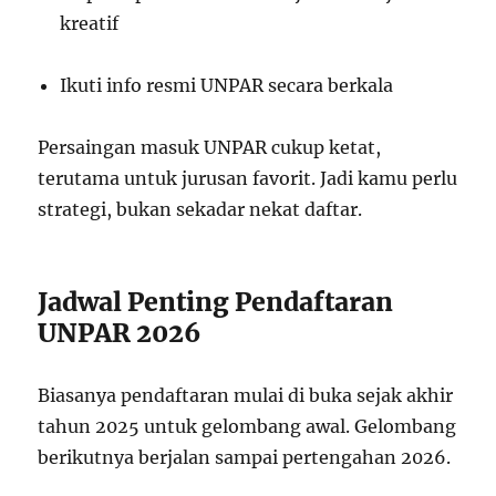
kreatif
Ikuti info resmi UNPAR secara berkala
Persaingan masuk UNPAR cukup ketat,
terutama untuk jurusan favorit. Jadi kamu perlu
strategi, bukan sekadar nekat daftar.
Jadwal Penting Pendaftaran
UNPAR 2026
Biasanya pendaftaran mulai di buka sejak akhir
tahun 2025 untuk gelombang awal. Gelombang
berikutnya berjalan sampai pertengahan 2026.