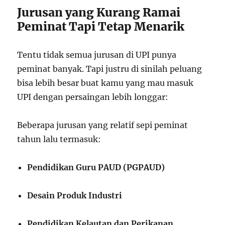
Jurusan yang Kurang Ramai
Peminat Tapi Tetap Menarik
Tentu tidak semua jurusan di UPI punya
peminat banyak. Tapi justru di sinilah peluang
bisa lebih besar buat kamu yang mau masuk
UPI dengan persaingan lebih longgar:
Beberapa jurusan yang relatif sepi peminat
tahun lalu termasuk:
Pendidikan Guru PAUD (PGPAUD)
Desain Produk Industri
Pendidikan Kelautan dan Perikanan