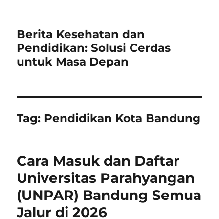
Berita Kesehatan dan
Pendidikan: Solusi Cerdas
untuk Masa Depan
Tag:
Pendidikan Kota Bandung
Cara Masuk dan Daftar
Universitas Parahyangan
(UNPAR) Bandung Semua
Jalur di 2026