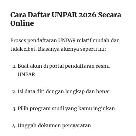
Cara Daftar UNPAR 2026 Secara
Online
Proses pendaftaran UNPAR relatif mudah dan
tidak ribet. Biasanya alurnya seperti ini:
Buat akun di portal pendaftaran resmi
UNPAR
Isi data diri dengan lengkap dan benar
Pilih program studi yang kamu inginkan
Unggah dokumen persyaratan