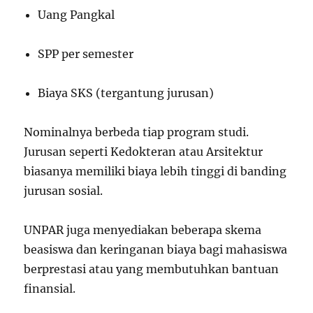
Uang Pangkal
SPP per semester
Biaya SKS (tergantung jurusan)
Nominalnya berbeda tiap program studi.
Jurusan seperti Kedokteran atau Arsitektur
biasanya memiliki biaya lebih tinggi di banding
jurusan sosial.
UNPAR juga menyediakan beberapa skema
beasiswa dan keringanan biaya bagi mahasiswa
berprestasi atau yang membutuhkan bantuan
finansial.