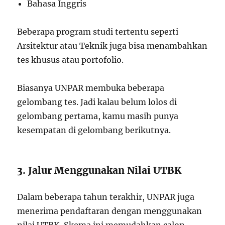
Bahasa Inggris
Beberapa program studi tertentu seperti
Arsitektur atau Teknik juga bisa menambahkan
tes khusus atau portofolio.
Biasanya UNPAR membuka beberapa
gelombang tes. Jadi kalau belum lolos di
gelombang pertama, kamu masih punya
kesempatan di gelombang berikutnya.
3. Jalur Menggunakan Nilai UTBK
Dalam beberapa tahun terakhir, UNPAR juga
menerima pendaftaran dengan menggunakan