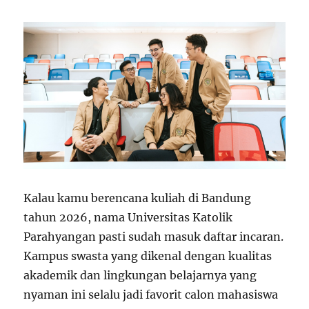
Kalau kamu berencana kuliah di Bandung
tahun 2026, nama Universitas Katolik
Parahyangan pasti sudah masuk daftar incaran.
Kampus swasta yang dikenal dengan kualitas
akademik dan lingkungan belajarnya yang
nyaman ini selalu jadi favorit calon mahasiswa