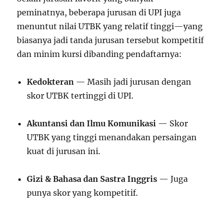
peminatnya, beberapa jurusan di UPI juga
menuntut nilai UTBK yang relatif tinggi—yang
biasanya jadi tanda jurusan tersebut kompetitif
dan minim kursi dibanding pendaftarnya:
Kedokteran
— Masih jadi jurusan dengan
skor UTBK tertinggi di UPI.
Akuntansi dan Ilmu Komunikasi
— Skor
UTBK yang tinggi menandakan persaingan
kuat di jurusan ini.
Gizi & Bahasa dan Sastra Inggris
— Juga
punya skor yang kompetitif.