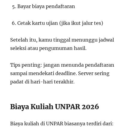
Bayar biaya pendaftaran
Cetak kartu ujian (jika ikut jalur tes)
Setelah itu, kamu tinggal menunggu jadwal
seleksi atau pengumuman hasil.
Tips penting: jangan menunda pendaftaran
sampai mendekati deadline. Server sering
padat di hari-hari terakhir.
Biaya Kuliah UNPAR 2026
Biaya kuliah di UNPAR biasanya terdiri dari: