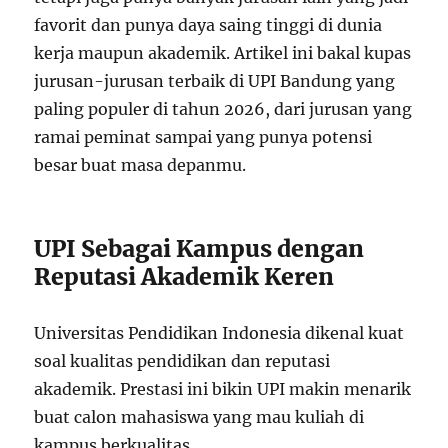
favorit dan punya daya saing tinggi di dunia
kerja maupun akademik. Artikel ini bakal kupas
jurusan-jurusan terbaik di UPI Bandung yang
paling populer di tahun 2026, dari jurusan yang
ramai peminat sampai yang punya potensi
besar buat masa depanmu.
UPI Sebagai Kampus dengan
Reputasi Akademik Keren
Universitas Pendidikan Indonesia dikenal kuat
soal kualitas pendidikan dan reputasi
akademik. Prestasi ini bikin UPI makin menarik
buat calon mahasiswa yang mau kuliah di
kampus berkualitas.