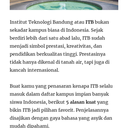
Institut Teknologi Bandung atau
ITB
bukan
sekadar kampus biasa di Indonesia. Sejak
berdiri lebih dari satu abad lalu, ITB sudah
menjadi simbol prestasi, kreativitas, dan
pendidikan berkualitas tinggi. Prestasinya
tidak hanya dikenal di tanah air, tapi juga di
kancah internasional.
Buat kamu yang penasaran kenapa ITB selalu
masuk dalam daftar kampus impian banyak
siswa Indonesia, berikut
5 alasan kuat
yang
bikin ITB jadi pilihan favorit. Penjelasannya
disajikan dengan gaya bahasa yang asyik dan
mudah dipahami.