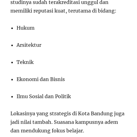
studinya sudah terakreditasi unggul dan
memiliki reputasi kuat, terutama di bidang:
Hukum
Arsitektur
Teknik
Ekonomi dan Bisnis
Ilmu Sosial dan Politik
Lokasinya yang strategis di Kota Bandung juga
jadi nilai tambah. Suasana kampusnya adem
dan mendukung fokus belajar.