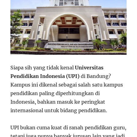
Siapa sih yang tidak kenal
Universitas
Pendidikan Indonesia (UPI)
di Bandung?
Kampus ini dikenal sebagai salah satu kampus
pendidikan paling diperhitungkan di
Indonesia, bahkan masuk ke peringkat
internasional untuk bidang pendidikan.
UPI bukan cuma kuat di ranah pendidikan guru,
tetapi juga punya banyak jurusan lain yang jadi