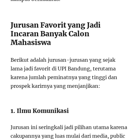
Jurusan Favorit yang Jadi
Incaran Banyak Calon
Mahasiswa
Berikut adalah jurusan-jurusan yang sejak
lama jadi favorit di UPI Bandung, terutama
karena jumlah peminatnya yang tinggi dan
prospek karirnya yang menjanjikan:
1. Ilmu Komunikasi
Jurusan ini seringkali jadi pilihan utama karena
cakupannya yang luas mulai dari media, public