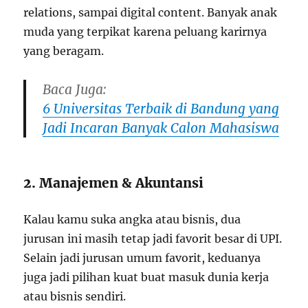
relations, sampai digital content. Banyak anak
muda yang terpikat karena peluang karirnya
yang beragam.
Baca Juga:
6 Universitas Terbaik di Bandung yang
Jadi Incaran Banyak Calon Mahasiswa
2. Manajemen & Akuntansi
Kalau kamu suka angka atau bisnis, dua
jurusan ini masih tetap jadi favorit besar di UPI.
Selain jadi jurusan umum favorit, keduanya
juga jadi pilihan kuat buat masuk dunia kerja
atau bisnis sendiri.