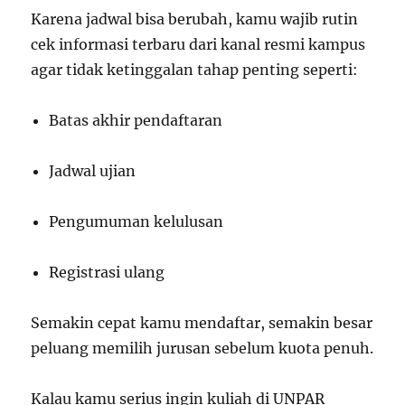
Karena jadwal bisa berubah, kamu wajib rutin
cek informasi terbaru dari kanal resmi kampus
agar tidak ketinggalan tahap penting seperti:
Batas akhir pendaftaran
Jadwal ujian
Pengumuman kelulusan
Registrasi ulang
Semakin cepat kamu mendaftar, semakin besar
peluang memilih jurusan sebelum kuota penuh.
Kalau kamu serius ingin kuliah di UNPAR