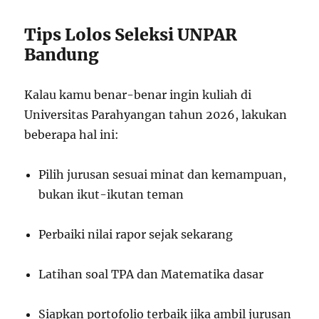
Tips Lolos Seleksi UNPAR
Bandung
Kalau kamu benar-benar ingin kuliah di
Universitas Parahyangan tahun 2026, lakukan
beberapa hal ini:
Pilih jurusan sesuai minat dan kemampuan,
bukan ikut-ikutan teman
Perbaiki nilai rapor sejak sekarang
Latihan soal TPA dan Matematika dasar
Siapkan portofolio terbaik jika ambil jurusan