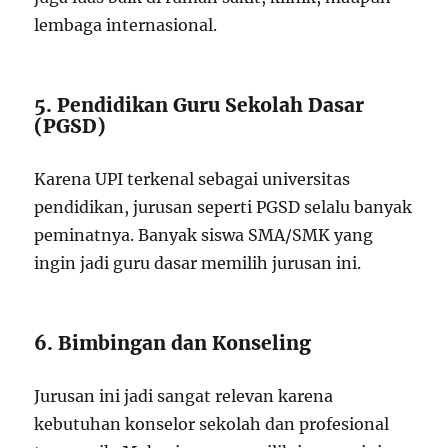
lembaga internasional.
5. Pendidikan Guru Sekolah Dasar
(PGSD)
Karena UPI terkenal sebagai universitas
pendidikan, jurusan seperti PGSD selalu banyak
peminatnya. Banyak siswa SMA/SMK yang
ingin jadi guru dasar memilih jurusan ini.
6. Bimbingan dan Konseling
Jurusan ini jadi sangat relevan karena
kebutuhan konselor sekolah dan profesional