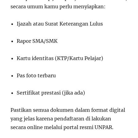
secara umum kamu perlu menyiapkan:
Ijazah atau Surat Keterangan Lulus
Rapor SMA/SMK
Kartu identitas (KTP/Kartu Pelajar)
Pas foto terbaru
Sertifikat prestasi (jika ada)
Pastikan semua dokumen dalam format digital
yang jelas karena pendaftaran di lakukan
secara online melalui portal resmi UNPAR.