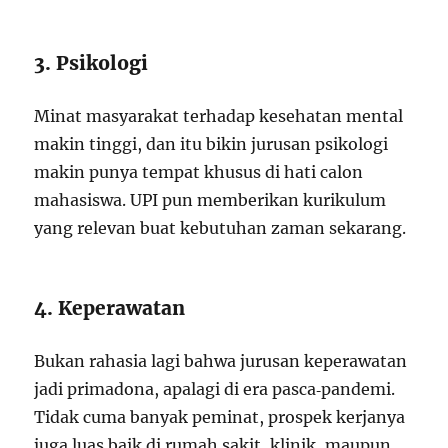
3. Psikologi
Minat masyarakat terhadap kesehatan mental
makin tinggi, dan itu bikin jurusan psikologi
makin punya tempat khusus di hati calon
mahasiswa. UPI pun memberikan kurikulum
yang relevan buat kebutuhan zaman sekarang.
4. Keperawatan
Bukan rahasia lagi bahwa jurusan keperawatan
jadi primadona, apalagi di era pasca‑pandemi.
Tidak cuma banyak peminat, prospek kerjanya
juga luas baik di rumah sakit, klinik, maupun