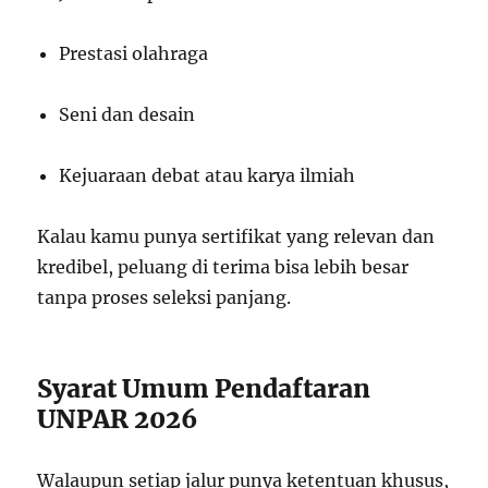
Prestasi olahraga
Seni dan desain
Kejuaraan debat atau karya ilmiah
Kalau kamu punya sertifikat yang relevan dan
kredibel, peluang di terima bisa lebih besar
tanpa proses seleksi panjang.
Syarat Umum Pendaftaran
UNPAR 2026
Walaupun setiap jalur punya ketentuan khusus,