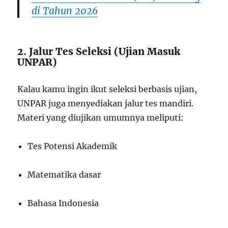
di Tahun 2026
2. Jalur Tes Seleksi (Ujian Masuk
UNPAR)
Kalau kamu ingin ikut seleksi berbasis ujian,
UNPAR juga menyediakan jalur tes mandiri.
Materi yang diujikan umumnya meliputi:
Tes Potensi Akademik
Matematika dasar
Bahasa Indonesia