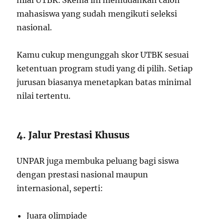
nilai UTBK. Skema ini memudahkan calon
mahasiswa yang sudah mengikuti seleksi
nasional.
Kamu cukup mengunggah skor UTBK sesuai
ketentuan program studi yang di pilih. Setiap
jurusan biasanya menetapkan batas minimal
nilai tertentu.
4. Jalur Prestasi Khusus
UNPAR juga membuka peluang bagi siswa
dengan prestasi nasional maupun
internasional, seperti:
Juara olimpiade