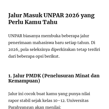
Jalur Masuk UNPAR 2026 yang
Perlu Kamu Tahu
UNPAR biasanya membuka beberapa jalur
penerimaan mahasiswa baru setiap tahun. Di
2026, pola seleksinya diperkirakan tetap terdiri
dari beberapa opsi berikut.
1. Jalur PMDK (Penelusuran Minat dan
Kemampuan)
Jalur ini cocok buat kamu yang punya nilai
rapor stabil sejak kelas 10–12. Universitas
Parahyangan akan menilai: