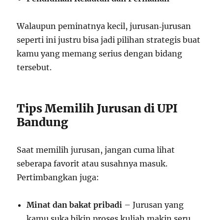
Walaupun peminatnya kecil, jurusan‑jurusan
seperti ini justru bisa jadi pilihan strategis buat
kamu yang memang serius dengan bidang
tersebut.
Tips Memilih Jurusan di UPI
Bandung
Saat memilih jurusan, jangan cuma lihat
seberapa favorit atau susahnya masuk.
Pertimbangkan juga:
Minat dan bakat pribadi
– Jurusan yang
kamu suka bikin proses kuliah makin seru.