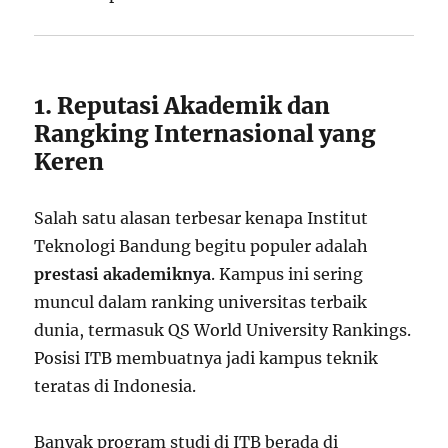
1. Reputasi Akademik dan
Rangking Internasional yang
Keren
Salah satu alasan terbesar kenapa Institut
Teknologi Bandung begitu populer adalah
prestasi akademiknya
. Kampus ini sering
muncul dalam ranking universitas terbaik
dunia, termasuk QS World University Rankings.
Posisi ITB membuatnya jadi kampus teknik
teratas di Indonesia.
Banyak program studi di ITB berada di