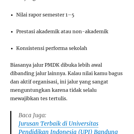
Nilai rapor semester 1–5
Prestasi akademik atau non-akademik
Konsistensi performa sekolah
Biasanya jalur PMDK dibuka lebih awal
dibanding jalur lainnya. Kalau nilai kamu bagus
dan aktif organisasi, ini jalur yang sangat
menguntungkan karena tidak selalu
mewajibkan tes tertulis.
Baca Juga:
Jurusan Terbaik di Universitas
Pendidikan Indonesia (UPI) Bandung