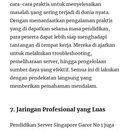
cara-cara praktis untuk menyelesaikan
masalah yang sering terjadi di dunia nyata.
Dengan memanfaatkan pengalaman praktis
yang di dapatkan selama masa pendidikan,
para peserta dapat lebih siap menghadapi
tantangan di tempat kerja. Mereka di ajarkan
untuk melakukan troubleshooting,
pemeliharaan server, hingga pengelolaan
sumber daya yang efektif. Semua ini di lakukan
dengan pendekatan langsung yang
memberikan pemahaman mendalam.
7. Jaringan Profesional yang Luas
Pendidikan Server Singapore Gacor No 1 juga