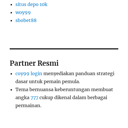
situs depo 10k
woy99
sbobet88
Partner Resmi
coy99 login
menyediakan panduan strategi
dasar untuk pemain pemula.
Tema bernuansa keberuntungan membuat
angka
777
cukup dikenal dalam berbagai
permainan.