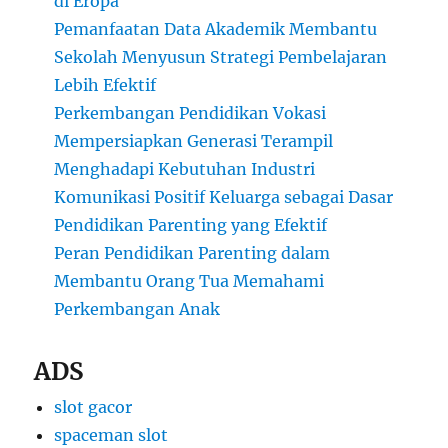
di Eropa
Pemanfaatan Data Akademik Membantu
Sekolah Menyusun Strategi Pembelajaran
Lebih Efektif
Perkembangan Pendidikan Vokasi
Mempersiapkan Generasi Terampil
Menghadapi Kebutuhan Industri
Komunikasi Positif Keluarga sebagai Dasar
Pendidikan Parenting yang Efektif
Peran Pendidikan Parenting dalam
Membantu Orang Tua Memahami
Perkembangan Anak
ADS
slot gacor
spaceman slot