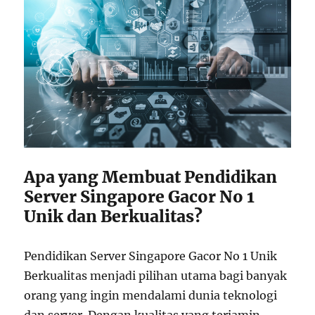
Apa yang Membuat Pendidikan
Server Singapore Gacor No 1
Unik dan Berkualitas?
Pendidikan Server Singapore Gacor No 1 Unik
Berkualitas menjadi pilihan utama bagi banyak
orang yang ingin mendalami dunia teknologi