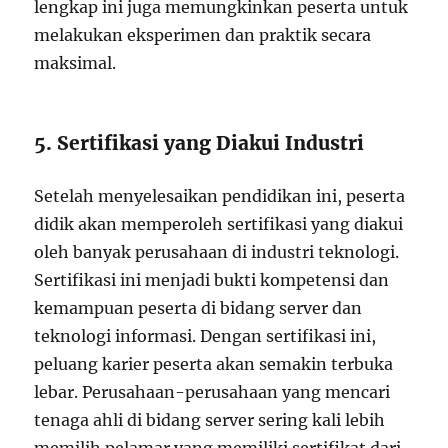
lengkap ini juga memungkinkan peserta untuk
melakukan eksperimen dan praktik secara
maksimal.
5. Sertifikasi yang Diakui Industri
Setelah menyelesaikan pendidikan ini, peserta
didik akan memperoleh sertifikasi yang diakui
oleh banyak perusahaan di industri teknologi.
Sertifikasi ini menjadi bukti kompetensi dan
kemampuan peserta di bidang server dan
teknologi informasi. Dengan sertifikasi ini,
peluang karier peserta akan semakin terbuka
lebar. Perusahaan-perusahaan yang mencari
tenaga ahli di bidang server sering kali lebih