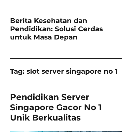
Berita Kesehatan dan
Pendidikan: Solusi Cerdas
untuk Masa Depan
Tag:
slot server singapore no 1
Pendidikan Server
Singapore Gacor No 1
Unik Berkualitas