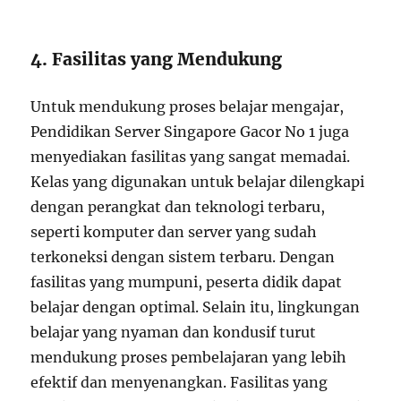
4. Fasilitas yang Mendukung
Untuk mendukung proses belajar mengajar,
Pendidikan Server Singapore Gacor No 1 juga
menyediakan fasilitas yang sangat memadai.
Kelas yang digunakan untuk belajar dilengkapi
dengan perangkat dan teknologi terbaru,
seperti komputer dan server yang sudah
terkoneksi dengan sistem terbaru. Dengan
fasilitas yang mumpuni, peserta didik dapat
belajar dengan optimal. Selain itu, lingkungan
belajar yang nyaman dan kondusif turut
mendukung proses pembelajaran yang lebih
efektif dan menyenangkan. Fasilitas yang