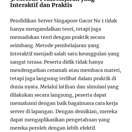
Interaktif dan Praktis
Pendidikan Server Singapore Gacor No 1 tidak
hanya mengandalkan teori, tetapi juga
memadukan teori dengan praktik secara
seimbang. Metode pembelajaran yang
interaktif menjadi salah satu keunggulan yang
sangat terasa. Peserta didik tidak hanya
mendengarkan ceramah atau membaca materi,
tetapi juga langsung terlibat dalam praktik di
dunia nyata. Melalui latihan dan simulasi yang
dilakukan secara langsung, peserta dapat
memahami dengan baik bagaimana cara kerja
server di lapangan. Dengan demikian, mereka
dapat mengaplikasikan pengetahuan yang
mereka peroleh dengan lebih efektif.