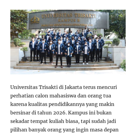
Universitas Trisakti di Jakarta terus mencuri
perhatian calon mahasiswa dan orang tua
karena kualitas pendidikannya yang makin
bersinar di tahun 2026. Kampus ini bukan
sekadar tempat kuliah biasa, tapi sudah jadi
pilihan banyak orang yang ingin masa depan