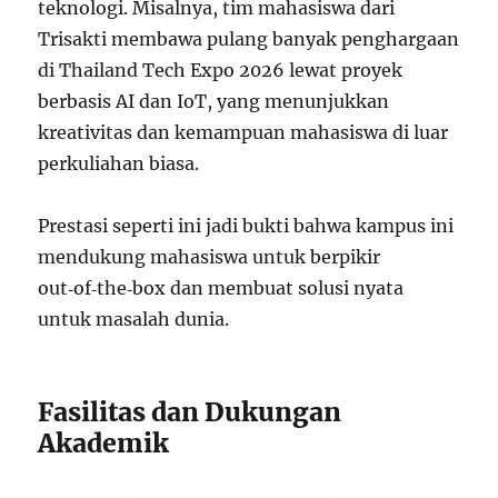
teknologi. Misalnya, tim mahasiswa dari
Trisakti membawa pulang banyak penghargaan
di Thailand Tech Expo 2026 lewat proyek
berbasis AI dan IoT, yang menunjukkan
kreativitas dan kemampuan mahasiswa di luar
perkuliahan biasa.
Prestasi seperti ini jadi bukti bahwa kampus ini
mendukung mahasiswa untuk berpikir
out‑of‑the‑box dan membuat solusi nyata
untuk masalah dunia.
Fasilitas dan Dukungan
Akademik