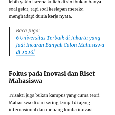
lebih yakin karena kuliah di sini bukan hanya
soal gelar, tapi soal kesiapan mereka
menghadapi dunia kerja nyata.
Baca Juga:
6 Universitas Terbaik di Jakarta yang
Jadi Incaran Banyak Calon Mahasiswa
di 2026!
Fokus pada Inovasi dan Riset
Mahasiswa
Trisakti juga bukan kampus yang cuma teori.
Mahasiswa di sini sering tampil di ajang
internasional dan menang lomba inovasi