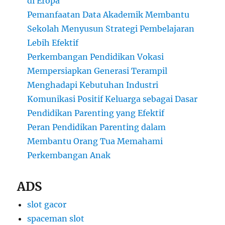
di Eropa
Pemanfaatan Data Akademik Membantu
Sekolah Menyusun Strategi Pembelajaran
Lebih Efektif
Perkembangan Pendidikan Vokasi
Mempersiapkan Generasi Terampil
Menghadapi Kebutuhan Industri
Komunikasi Positif Keluarga sebagai Dasar
Pendidikan Parenting yang Efektif
Peran Pendidikan Parenting dalam
Membantu Orang Tua Memahami
Perkembangan Anak
ADS
slot gacor
spaceman slot