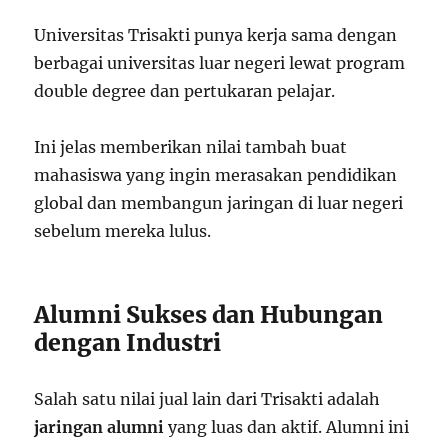
Universitas Trisakti punya kerja sama dengan
berbagai universitas luar negeri lewat program
double degree dan pertukaran pelajar.
Ini jelas memberikan nilai tambah buat
mahasiswa yang ingin merasakan pendidikan
global dan membangun jaringan di luar negeri
sebelum mereka lulus.
Alumni Sukses dan Hubungan
dengan Industri
Salah satu nilai jual lain dari Trisakti adalah
jaringan alumni
yang luas dan aktif. Alumni ini