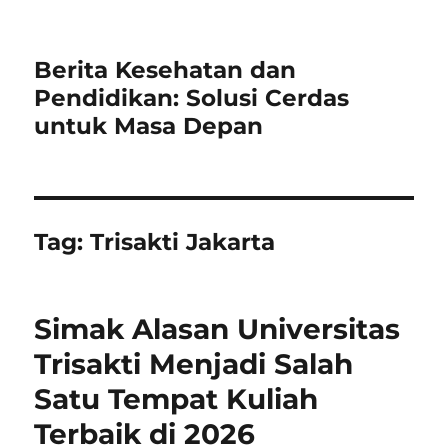
Berita Kesehatan dan
Pendidikan: Solusi Cerdas
untuk Masa Depan
Tag:
Trisakti Jakarta
Simak Alasan Universitas
Trisakti Menjadi Salah
Satu Tempat Kuliah
Terbaik di 2026