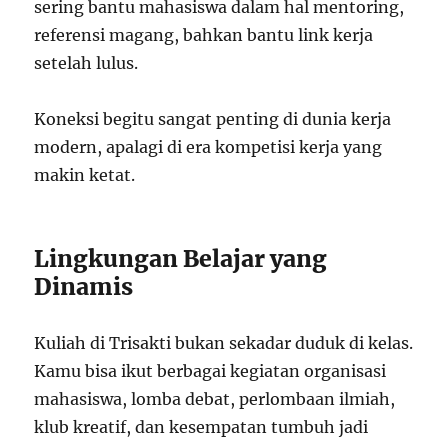
sering bantu mahasiswa dalam hal mentoring,
referensi magang, bahkan bantu link kerja
setelah lulus.
Koneksi begitu sangat penting di dunia kerja
modern, apalagi di era kompetisi kerja yang
makin ketat.
Lingkungan Belajar yang
Dinamis
Kuliah di Trisakti bukan sekadar duduk di kelas.
Kamu bisa ikut berbagai kegiatan organisasi
mahasiswa, lomba debat, perlombaan ilmiah,
klub kreatif, dan kesempatan tumbuh jadi