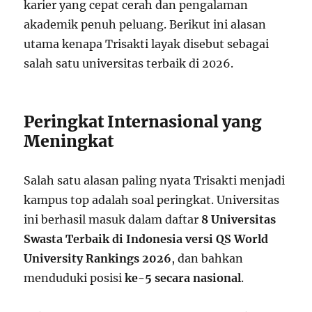
karier yang cepat cerah dan pengalaman
akademik penuh peluang. Berikut ini alasan
utama kenapa Trisakti layak disebut sebagai
salah satu universitas terbaik di 2026.
Peringkat Internasional yang
Meningkat
Salah satu alasan paling nyata Trisakti menjadi
kampus top adalah soal peringkat. Universitas
ini berhasil masuk dalam daftar
8 Universitas
Swasta Terbaik di Indonesia versi QS World
University Rankings 2026
, dan bahkan
menduduki posisi
ke-5 secara nasional
.