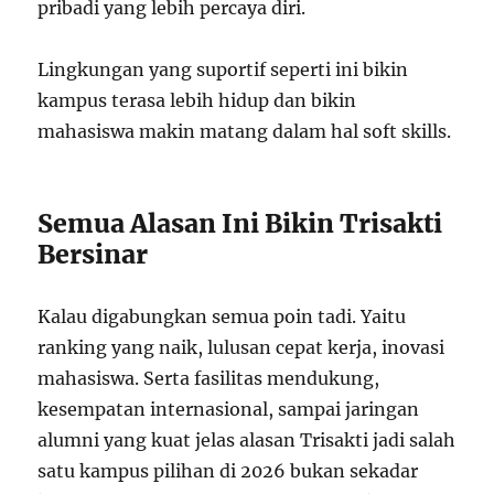
pribadi yang lebih percaya diri.
Lingkungan yang suportif seperti ini bikin
kampus terasa lebih hidup dan bikin
mahasiswa makin matang dalam hal soft skills.
Semua Alasan Ini Bikin Trisakti
Bersinar
Kalau digabungkan semua poin tadi. Yaitu
ranking yang naik, lulusan cepat kerja, inovasi
mahasiswa. Serta fasilitas mendukung,
kesempatan internasional, sampai jaringan
alumni yang kuat jelas alasan Trisakti jadi salah
satu kampus pilihan di 2026 bukan sekadar