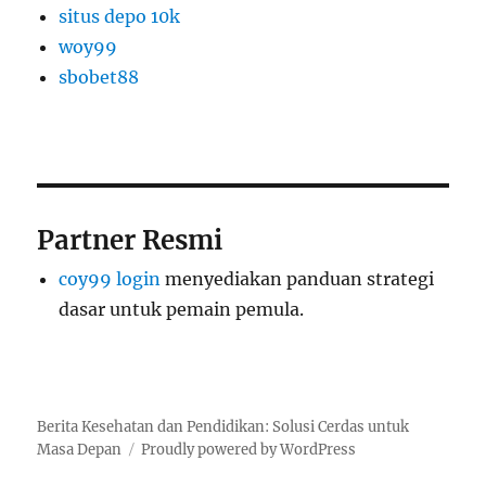
situs depo 10k
woy99
sbobet88
Partner Resmi
coy99 login
menyediakan panduan strategi
dasar untuk pemain pemula.
Berita Kesehatan dan Pendidikan: Solusi Cerdas untuk
Masa Depan
Proudly powered by WordPress