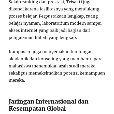
Selain ranking dan prestasi, Trisakti juga
dikenal karena fasilitasnya yang mendukung
proses belajar. Perpustakaan lengkap, ruang
belajar nyaman, laboratorium modern sampai
akses internet yang baik jadi bagian dari
pengalaman kuliah yang lengkap.
Kampus ini juga menyediakan bimbingan
akademik dan konseling yang membantu para
mahasiswa menemukan arah studi mereka
sekaligus memaksimalkan potensi kemampuan
mereka.
Jaringan Internasional dan
Kesempatan Global