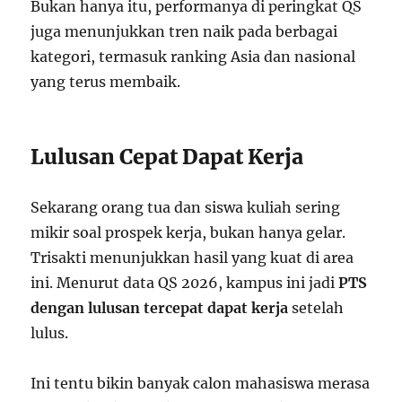
Bukan hanya itu, performanya di peringkat QS
juga menunjukkan tren naik pada berbagai
kategori, termasuk ranking Asia dan nasional
yang terus membaik.
Lulusan Cepat Dapat Kerja
Sekarang orang tua dan siswa kuliah sering
mikir soal prospek kerja, bukan hanya gelar.
Trisakti menunjukkan hasil yang kuat di area
ini. Menurut data QS 2026, kampus ini jadi
PTS
dengan lulusan tercepat dapat kerja
setelah
lulus.
Ini tentu bikin banyak calon mahasiswa merasa